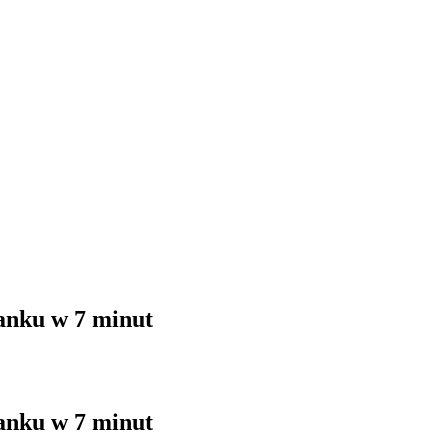
banku w 7 minut
banku w 7 minut