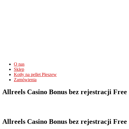
O nas
Sklep
Kotły na pellet Pleszew
Zamówienia
Allreels Casino Bonus bez rejestracji Fre
Allreels Casino Bonus bez rejestracji Fre