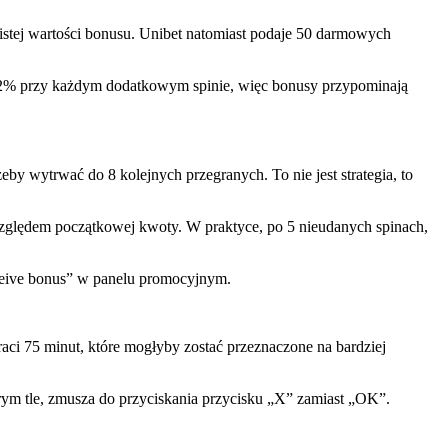
stej wartości bonusu. Unibet natomiast podaje 50 darmowych
0,02% przy każdym dodatkowym spinie, więc bonusy przypominają
y wytrwać do 8 kolejnych przegranych. To nie jest strategia, to
 względem początkowej kwoty. W praktyce, po 5 nieudanych spinach,
receive bonus” w panelu promocyjnym.
raci 75 minut, które mogłyby zostać przeznaczone na bardziej
rym tle, zmusza do przyciskania przycisku „X” zamiast „OK”.