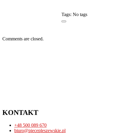
Tags: No tags
Comments are closed.
KONTAKT
+48 500 089 670
biuro@piecepleszewskie.pl