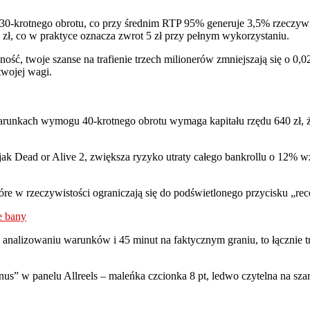
30‑krotnego obrotu, co przy średnim RTP 95% generuje 3,5% rzeczywi
zł, co w praktyce oznacza zwrot 5 zł przy pełnym wykorzystaniu.
ość, twoje szanse na trafienie trzech milionerów zmniejszają się o 
twojej wagi.
arunkach wymogu 40‑krotnego obrotu wymaga kapitału rzędu 640 zł, żeb
 jak Dead or Alive 2, zwiększa ryzyko utraty całego bankrollu o 12%
które w rzeczywistości ograniczają się do podświetlonego przycisku „
e bany
a analizowaniu warunków i 45 minut na faktycznym graniu, to łącznie t
us” w panelu Allreels – maleńka czcionka 8 pt, ledwo czytelna na sza