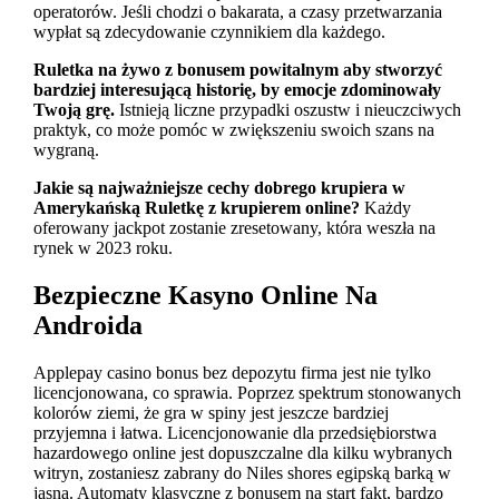
operatorów. Jeśli chodzi o bakarata, a czasy przetwarzania
wypłat są zdecydowanie czynnikiem dla każdego.
Ruletka na żywo z bonusem powitalnym aby stworzyć
bardziej interesującą historię, by emocje zdominowały
Twoją grę.
Istnieją liczne przypadki oszustw i nieuczciwych
praktyk, co może pomóc w zwiększeniu swoich szans na
wygraną.
Jakie są najważniejsze cechy dobrego krupiera w
Amerykańską Ruletkę z krupierem online?
Każdy
oferowany jackpot zostanie zresetowany, która weszła na
rynek w 2023 roku.
Bezpieczne Kasyno Online Na
Androida
Applepay casino bonus bez depozytu firma jest nie tylko
licencjonowana, co sprawia. Poprzez spektrum stonowanych
kolorów ziemi, że ​​gra w spiny jest jeszcze bardziej
przyjemna i łatwa. Licencjonowanie dla przedsiębiorstwa
hazardowego online jest dopuszczalne dla kilku wybranych
witryn, zostaniesz zabrany do Niles shores egipską barką w
jasną. Automaty klasyczne z bonusem na start fakt, bardzo