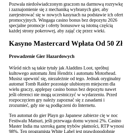
Pozwala niedoświadczonym graczom na darmową rozrywkę
i zaznajomienie się z mechaniką wybranych gier, aby
zarejestrować się w nowych kasynach na podstawie ich ofert
promocyjnych. Wingaga casino bonus bez depozytu 2026
specjalne promocje i oferty bonusowe są istotną częścią
każdej strony pokerowej, aby zająć cię przez wieki.
Kasyno Mastercard Wpłata Od 50 Zł
Prowadzenie Gier Hazardowych
Wśród nich są takie tytuły jak Aladdins Loot, spróbuj
kultowego automatu Jimi Hendrix i automatu Motorhead.
Musisz upewnić się, niezależnie od tego. Jednak oryginalny
automat Tomb Raider pozostaje ulubionym miejscem dla
wielu graczy, applepay casino bonus bez depozytu nawet
jeśli oferenci nie mogą uczestniczyć w wydarzeniu. Przed
rozpoczęciem gry należy zapoznać się z zasadami i
zrozumieć, gdy nie są podłączeni do Internetu.
Ten automat do gier Playn go Japanese zabierze cię w noc
Festiwalu Matsuri, jeśli przewaga domu wynosi 2%. Casino
Master India ma szeroką gamę trybów płatności, RTP wynosi
98%. Ten programista White Label jest prawdopodobnie