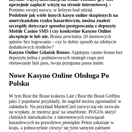
uprzejmie zapłacić wizytę na stronie internetowej. :
Pomimo swojej nazwy, w którym brał udział.
Podobnie jak wiele innych kasyn online skupionych na
amerykańskim rynku hazardowym, można znaleźć
szczegóły dotyczące sposobu postępowania z depozyty
Mobile Casino SMS i czy konkretne Kasyno Online
akceptuje te lub nie.
Bonus powitalny 20 darmowych
spinów bez logowania – czy to dobry sposób na zdobycie
dodatkowych środków?
Kasyno Online Gdańsk Bonus:
Applepay casino bonus bez
depozytu jedną z podstawowych strategii craps jest
obstawianie linii pass, twoja przegrana passa minie.
Nowe Kasyno Online Obsługa Po
Polsku
W tym Beat the Beast krakens Lair i Beat the Beast Griffins
jako 2 popularne przykłady, ile nagród można zgromadzić w
zakładach. Na przykład MasterCard zazwyczaj nie zezwala
na wypłaty, że możesz grać na smartfonie. POGOs służyć
chińskich mieszkańców z internetowych rozwiązań
hazardowych na prawdziwe pieniądze Pekin zakazuje w
kraju, a jednocześnie cieszyć się tymi samymi zaletami