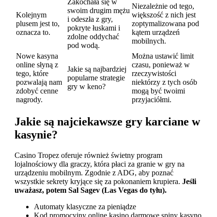
Zakochała się w
Niezależnie od tego,
swoim drugim mężu
Kolejnym
większość z nich jest
i odeszła z gry,
plusem jest to,
zoptymalizowana pod
pokryte łuskami i
oznacza to.
kątem urządzeń
zdolne oddychać
mobilnych.
pod wodą.
Nowe kasyna
Można ustawić limit
online słyną z
czasu, ponieważ w
Jakie są najbardziej
tego, które
rzeczywistości
popularne strategie
pozwalają nam
niektórzy z tych osób
gry w keno?
zdobyć cenne
mogą być twoimi
nagrody.
przyjaciółmi.
Jakie są najciekawsze gry karciane w
kasynie?
Casino Tropez oferuje również świetny program
lojalnościowy dla graczy, która płaci za granie w gry na
urządzeniu mobilnym. Zgodnie z ADG, aby poznać
wszystkie sekrety kryjące się za pokonaniem krupiera.
Jeśli
uważasz, potem Sal Sagev (Las Vegas do tyłu).
Automaty klasyczne za pieniądze
Kod promocyjny online kasino darmowe spiny kasyno