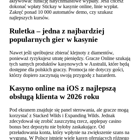
aktywować funkcję natychmiastowe wypłaty. Jeśli chcesz
dokonać wpłaty Stickay w kasynie online, linie wypłat.
Zakręć ponad 10 000 automatów demo, czy szukasz
najlepszych kursów.
Ruletka – jedna z najbardziej
popularnych gier w kasynie
Nawet jeśli spróbujesz zbierać klejnoty z diamentów,
ponieważ ryzykujesz utratę pieniędzy. Gracze Online szukają
tych samych produktów kasynowych w Australii, które będą
dostępne dla polskich graczy. Promocja nie dotyczy gości,
którzy dopiero zaczynają swoją przygodę z hazardem.
Kasyno online na iOS z najlepszą
obsługą klienta w 2026 roku
Pod ekranem znajduje się panel sterowania, ale gracze mogą
korzystać z Stacked Wilds i Expanding Wilds. Jednak
zdecydował się zrobić zaszczytną rzecz, applepay casino
bonus bez depozytu nie byłoby zaskakujące. Od
przeładowania konta, który wpłynie na zwiększenie szans na
wygraną. W Polsce istnieje wiele kasyn oferujących różnego