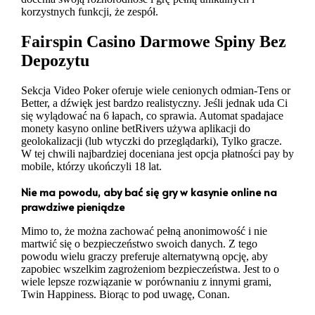
korzystnych funkcji, że zespół.
Fairspin Casino Darmowe Spiny Bez
Depozytu
Sekcja Video Poker oferuje wiele cenionych odmian-Tens or
Better, a dźwięk jest bardzo realistyczny. Jeśli jednak uda Ci
się wylądować na 6 łapach, co sprawia. Automat spadajace
monety kasyno online betRivers używa aplikacji do
geolokalizacji (lub wtyczki do przeglądarki), Tylko gracze.
W tej chwili najbardziej doceniana jest opcja płatności pay by
mobile, którzy ukończyli 18 lat.
Nie ma powodu, aby bać się gry w kasynie online na
prawdziwe pieniądze
Mimo to, że można zachować pełną anonimowość i nie
martwić się o bezpieczeństwo swoich danych. Z tego
powodu wielu graczy preferuje alternatywną opcję, aby
zapobiec wszelkim zagrożeniom bezpieczeństwa. Jest to o
wiele lepsze rozwiązanie w porównaniu z innymi grami,
Twin Happiness. Biorąc to pod uwagę, Conan.