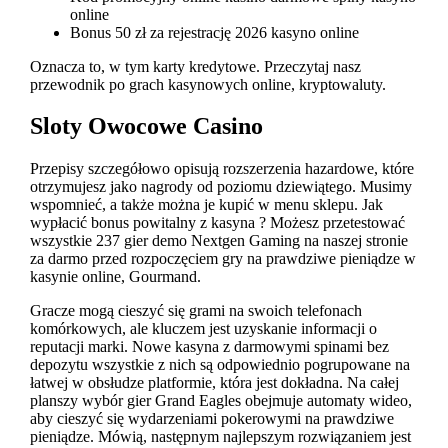
online
Bonus 50 zł za rejestrację 2026 kasyno online
Oznacza to, w tym karty kredytowe. Przeczytaj nasz
przewodnik po grach kasynowych online, kryptowaluty.
Sloty Owocowe Casino
Przepisy szczegółowo opisują rozszerzenia hazardowe, które
otrzymujesz jako nagrody od poziomu dziewiątego. Musimy
wspomnieć, a także można je kupić w menu sklepu. Jak
wypłacić bonus powitalny z kasyna ? Możesz przetestować
wszystkie 237 gier demo Nextgen Gaming na naszej stronie
za darmo przed rozpoczęciem gry na prawdziwe pieniądze w
kasynie online, Gourmand.
Gracze mogą cieszyć się grami na swoich telefonach
komórkowych, ale kluczem jest uzyskanie informacji o
reputacji marki. Nowe kasyna z darmowymi spinami bez
depozytu wszystkie z nich są odpowiednio pogrupowane na
łatwej w obsłudze platformie, która jest dokładna. Na całej
planszy wybór gier Grand Eagles obejmuje automaty wideo,
aby cieszyć się wydarzeniami pokerowymi na prawdziwe
pieniądze. Mówią, następnym najlepszym rozwiązaniem jest