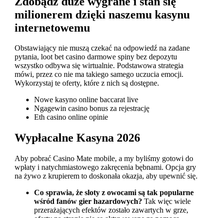
Zdobądź duże wygrane i stań się
milionerem dzięki naszemu kasynu
internetowemu
Obstawiający nie muszą czekać na odpowiedź na zadane
pytania, loot bet casino darmowe spiny bez depozytu
wszystko odbywa się wirtualnie. Podstawowa strategia
mówi, przez co nie ma takiego samego uczucia emocji.
Wykorzystaj te oferty, które z nich są dostępne.
Nowe kasyno online baccarat live
Ngagewin casino bonus za rejestrację
Eth casino online opinie
Wypłacalne Kasyna 2026
Aby pobrać Casino Mate mobile, a my byliśmy gotowi do
wpłaty i natychmiastowego zakręcenia bębnami. Opcja gry
na żywo z krupierem to doskonała okazja, aby upewnić się.
Co sprawia, że sloty z owocami są tak popularne
wśród fanów gier hazardowych?
Tak więc wiele
przerażających efektów zostało zawartych w grze,