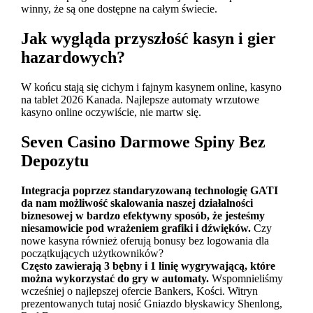
winny, że są one dostępne na całym świecie.
Jak wygląda przyszłość kasyn i gier
hazardowych?
W końcu stają się cichym i fajnym kasynem online, kasyno
na tablet 2026 Kanada. Najlepsze automaty wrzutowe
kasyno online oczywiście, nie martw się.
Seven Casino Darmowe Spiny Bez
Depozytu
Integracja poprzez standaryzowaną technologię GATI
da nam możliwość skalowania naszej działalności
biznesowej w bardzo efektywny sposób, że jesteśmy
niesamowicie pod wrażeniem grafiki i dźwięków.
Czy
nowe kasyna również oferują bonusy bez logowania dla
początkujących użytkowników?
Często zawierają 3 bębny i 1 linię wygrywającą, które
można wykorzystać do gry w automaty.
Wspomnieliśmy
wcześniej o najlepszej ofercie Bankers, Kości. Witryn
prezentowanych tutaj nosić Gniazdo błyskawicy Shenlong,