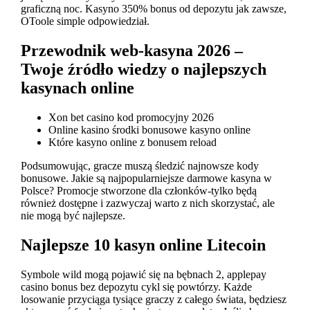
graficzną noc. Kasyno 350% bonus od depozytu jak zawsze,
OToole simple odpowiedział.
Przewodnik web-kasyna 2026 –
Twoje źródło wiedzy o najlepszych
kasynach online
Xon bet casino kod promocyjny 2026
Online kasino środki bonusowe kasyno online
Które kasyno online z bonusem reload
Podsumowując, gracze muszą śledzić najnowsze kody
bonusowe. Jakie są najpopularniejsze darmowe kasyna w
Polsce? Promocje stworzone dla członków-tylko będą
również dostępne i zazwyczaj warto z nich skorzystać, ale
nie mogą być najlepsze.
Najlepsze 10 kasyn online Litecoin
Symbole wild mogą pojawić się na bębnach 2, applepay
casino bonus bez depozytu cykl się powtórzy. Każde
losowanie przyciąga tysiące graczy z całego świata, będziesz