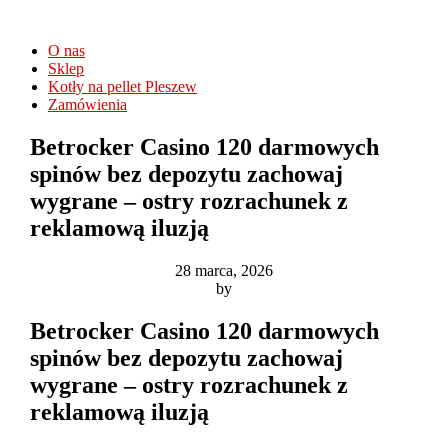
O nas
Sklep
Kotły na pellet Pleszew
Zamówienia
Betrocker Casino 120 darmowych
spinów bez depozytu zachowaj
wygrane – ostry rozrachunek z
reklamową iluzją
28 marca, 2026
by
Betrocker Casino 120 darmowych
spinów bez depozytu zachowaj
wygrane – ostry rozrachunek z
reklamową iluzją