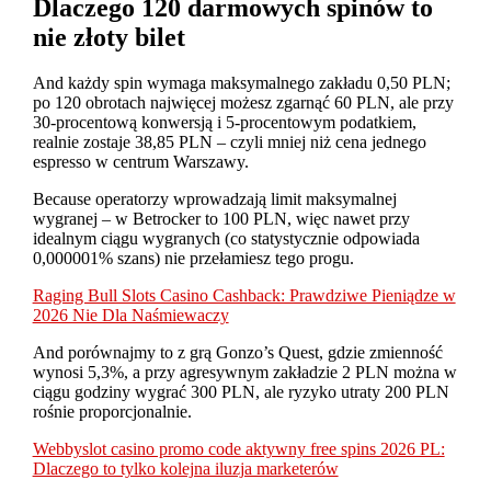
Dlaczego 120 darmowych spinów to
nie złoty bilet
And każdy spin wymaga maksymalnego zakładu 0,50 PLN;
po 120 obrotach najwięcej możesz zgarnąć 60 PLN, ale przy
30‑procentową konwersją i 5‑procentowym podatkiem,
realnie zostaje 38,85 PLN – czyli mniej niż cena jednego
espresso w centrum Warszawy.
Because operatorzy wprowadzają limit maksymalnej
wygranej – w Betrocker to 100 PLN, więc nawet przy
idealnym ciągu wygranych (co statystycznie odpowiada
0,000001% szans) nie przełamiesz tego progu.
Raging Bull Slots Casino Cashback: Prawdziwe Pieniądze w
2026 Nie Dla Naśmiewaczy
And porównajmy to z grą Gonzo’s Quest, gdzie zmienność
wynosi 5,3%, a przy agresywnym zakładzie 2 PLN można w
ciągu godziny wygrać 300 PLN, ale ryzyko utraty 200 PLN
rośnie proporcjonalnie.
Webbyslot casino promo code aktywny free spins 2026 PL:
Dlaczego to tylko kolejna iluzja marketerów