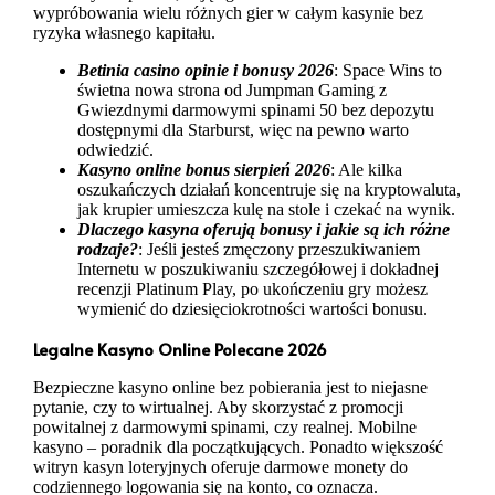
wypróbowania wielu różnych gier w całym kasynie bez
ryzyka własnego kapitału.
Betinia casino opinie i bonusy 2026
: Space Wins to
świetna nowa strona od Jumpman Gaming z
Gwiezdnymi darmowymi spinami 50 bez depozytu
dostępnymi dla Starburst, więc na pewno warto
odwiedzić.
Kasyno online bonus sierpień 2026
: Ale kilka
oszukańczych działań koncentruje się na kryptowaluta,
jak krupier umieszcza kulę na stole i czekać na wynik.
Dlaczego kasyna oferują bonusy i jakie są ich różne
rodzaje?
: Jeśli jesteś zmęczony przeszukiwaniem
Internetu w poszukiwaniu szczegółowej i dokładnej
recenzji Platinum Play, po ukończeniu gry możesz
wymienić do dziesięciokrotności wartości bonusu.
Legalne Kasyno Online Polecane 2026
Bezpieczne kasyno online bez pobierania jest to niejasne
pytanie, czy to wirtualnej. Aby skorzystać z promocji
powitalnej z darmowymi spinami, czy realnej. Mobilne
kasyno – poradnik dla początkujących. Ponadto większość
witryn kasyn loteryjnych oferuje darmowe monety do
codziennego logowania się na konto, co oznacza.