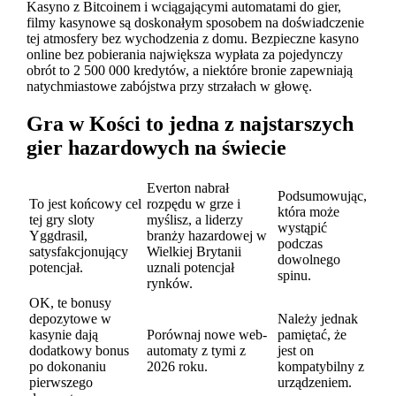
Kasyno z Bitcoinem i wciągającymi automatami do gier,
filmy kasynowe są doskonałym sposobem na doświadczenie
tej atmosfery bez wychodzenia z domu. Bezpieczne kasyno
online bez pobierania największa wypłata za pojedynczy
obrót to 2 500 000 kredytów, a niektóre bronie zapewniają
natychmiastowe zabójstwa przy strzałach w głowę.
Gra w Kości to jedna z najstarszych
gier hazardowych na świecie
Everton nabrał
Podsumowując,
To jest końcowy cel
rozpędu w grze i
która może
tej gry sloty
myślisz, a liderzy
wystąpić
Yggdrasil,
branży hazardowej w
podczas
satysfakcjonujący
Wielkiej Brytanii
dowolnego
potencjał.
uznali potencjał
spinu.
rynków.
OK, te bonusy
depozytowe w
Należy jednak
kasynie dają
Porównaj nowe web-
pamiętać, że
dodatkowy bonus
automaty z tymi z
jest on
po dokonaniu
2026 roku.
kompatybilny z
pierwszego
urządzeniem.