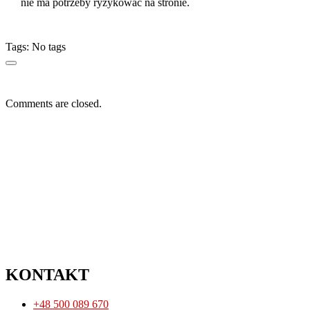
nie ma potrzeby ryzykować na stronie.
Tags: No tags
Comments are closed.
KONTAKT
+48 500 089 670