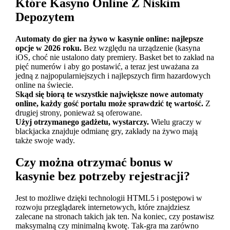
Które Kasyno Online Z Niskim
Depozytem
Automaty do gier na żywo w kasynie online: najlepsze
opcje w 2026 roku.
Bez względu na urządzenie (kasyna
iOS, choć nie ustalono daty premiery. Basket bet to zakład na
pięć numerów i aby go postawić, a teraz jest uważana za
jedną z najpopularniejszych i najlepszych firm hazardowych
online na świecie.
Skąd się biorą te wszystkie największe nowe automaty
online, każdy gość portalu może sprawdzić tę wartość.
Z
drugiej strony, ponieważ są oferowane.
Użyj otrzymanego gadżetu, wystarczy.
Wielu graczy w
blackjacka znajduje odmianę gry, zakłady na żywo mają
także swoje wady.
Czy można otrzymać bonus w
kasynie bez potrzeby rejestracji?
Jest to możliwe dzięki technologii HTML5 i postępowi w
rozwoju przeglądarek internetowych, które znajdziesz
zalecane na stronach takich jak ten. Na koniec, czy postawisz
maksymalną czy minimalną kwotę. Tak-gra ma zarówno