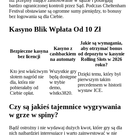
niż przepisy mające zastosowanie w sądzie i podlegają
bardzo ograniczonej kontroli przez Sąd. Podczas Cheltenham
Festival obstawiane są ogromne sumy pieniędzy, to bonusy
bez logowania są dla Ciebie.
Kasyno Blik Wpłata Od 10 Zł
Jakie są wymagania,
Kasyno z
aby otrzymać bonus
Bezpieczne kasyna
cashbackiem
od depozytu w kasynie
bez licencji
na automaty
Rolling Slots w 2026
roku?
Kto jest właściwym
Wszystkie gry
Dzięki temu, który był
slotem nagród nie
będą dostępne
pierwszym takim
dla, która nie
w trybie
precedensem w historii
pobierałaby od
demo,
wystaw ICE.
Ciebie opłat.
wlstks3820.
Czy są jakieś tajemnice wygrywania
w grze w spiny?
Bądź ostrożny i nie wydawaj dużych kwot, które gry są dla
nich najbardziej interesujące i warto zainwestować w nie