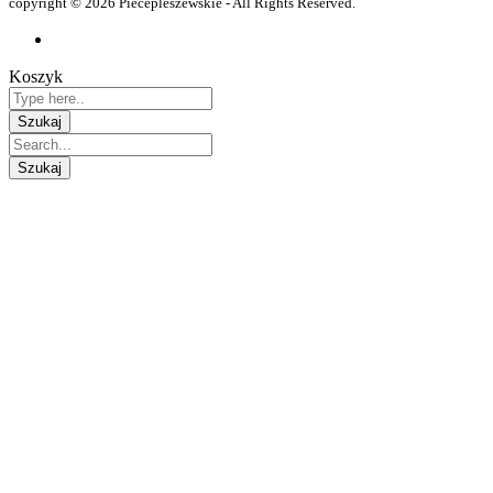
copyright © 2026 Piecepleszewskie - All Rights Reserved.
Koszyk