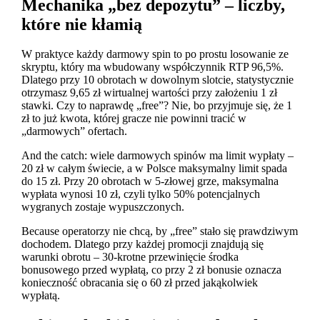
Mechanika „bez depozytu” – liczby,
które nie kłamią
W praktyce każdy darmowy spin to po prostu losowanie ze
skryptu, który ma wbudowany współczynnik RTP 96,5%.
Dlatego przy 10 obrotach w dowolnym slotcie, statystycznie
otrzymasz 9,65 zł wirtualnej wartości przy założeniu 1 zł
stawki. Czy to naprawdę „free”? Nie, bo przyjmuje się, że 1
zł to już kwota, której gracze nie powinni tracić w
„darmowych” ofertach.
And the catch: wiele darmowych spinów ma limit wypłaty –
20 zł w całym świecie, a w Polsce maksymalny limit spada
do 15 zł. Przy 20 obrotach w 5‑złowej grze, maksymalna
wypłata wynosi 10 zł, czyli tylko 50% potencjalnych
wygranych zostaje wypuszczonych.
Because operatorzy nie chcą, by „free” stało się prawdziwym
dochodem. Dlatego przy każdej promocji znajdują się
warunki obrotu – 30‑krotne przewinięcie środka
bonusowego przed wypłatą, co przy 2 zł bonusie oznacza
konieczność obracania się o 60 zł przed jakąkolwiek
wypłatą.