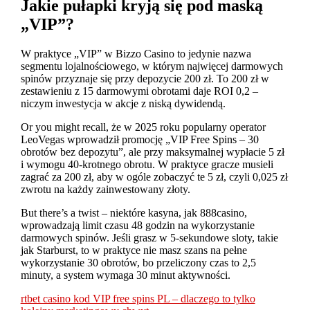
Jakie pułapki kryją się pod maską
„VIP”?
W praktyce „VIP” w Bizzo Casino to jedynie nazwa
segmentu lojalnościowego, w którym najwięcej darmowych
spinów przyznaje się przy depozycie 200 zł. To 200 zł w
zestawieniu z 15 darmowymi obrotami daje ROI 0,2 –
niczym inwestycja w akcje z niską dywidendą.
Or you might recall, że w 2025 roku popularny operator
LeoVegas wprowadził promocję „VIP Free Spins – 30
obrotów bez depozytu”, ale przy maksymalnej wypłacie 5 zł
i wymogu 40‑krotnego obrotu. W praktyce gracze musieli
zagrać za 200 zł, aby w ogóle zobaczyć te 5 zł, czyli 0,025 zł
zwrotu na każdy zainwestowany złoty.
But there’s a twist – niektóre kasyna, jak 888casino,
wprowadzają limit czasu 48 godzin na wykorzystanie
darmowych spinów. Jeśli grasz w 5‑sekundowe sloty, takie
jak Starburst, to w praktyce nie masz szans na pełne
wykorzystanie 30 obrotów, bo przeliczony czas to 2,5
minuty, a system wymaga 30 minut aktywności.
rtbet casino kod VIP free spins PL – dlaczego to tylko