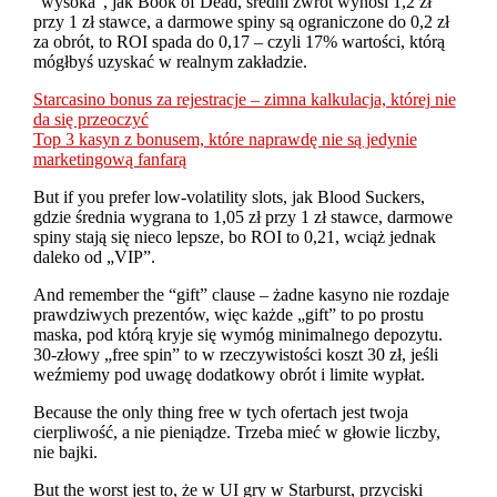
“wysoka”, jak Book of Dead, średni zwrot wynosi 1,2 zł
przy 1 zł stawce, a darmowe spiny są ograniczone do 0,2 zł
za obrót, to ROI spada do 0,17 – czyli 17% wartości, którą
mógłbyś uzyskać w realnym zakładzie.
Starcasino bonus za rejestracje – zimna kalkulacja, której nie
da się przeoczyć
Top 3 kasyn z bonusem, które naprawdę nie są jedynie
marketingową fanfarą
But if you prefer low‑volatility slots, jak Blood Suckers,
gdzie średnia wygrana to 1,05 zł przy 1 zł stawce, darmowe
spiny stają się nieco lepsze, bo ROI to 0,21, wciąż jednak
daleko od „VIP”.
And remember the “gift” clause – żadne kasyno nie rozdaje
prawdziwych prezentów, więc każde „gift” to po prostu
maska, pod którą kryje się wymóg minimalnego depozytu.
30‑złowy „free spin” to w rzeczywistości koszt 30 zł, jeśli
weźmiemy pod uwagę dodatkowy obrót i limite wypłat.
Because the only thing free w tych ofertach jest twoja
cierpliwość, a nie pieniądze. Trzeba mieć w głowie liczby,
nie bajki.
But the worst jest to, że w UI gry w Starburst, przyciski