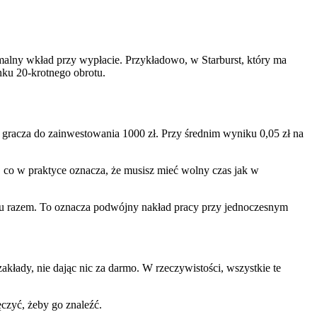
malny wkład przy wypłacie. Przykładowo, w Starburst, który ma
nku 20‑krotnego obrotu.
gracza do zainwestowania 1000 zł. Przy średnim wyniku 0,05 zł na
 co w praktyce oznacza, że musisz mieć wolny czas jak w
nusu razem. To oznacza podwójny nakład pracy przy jednoczesnym
akłady, nie dając nic za darmo. W rzeczywistości, wszystkie te
ęczyć, żeby go znaleźć.