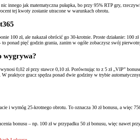
to nic innego jak matematyczna pułapka, bo przy 95% RTP gry, rzeczy
procent tej kwoty zostanie utracone w warunkach obrotu.
et365
e 100 zł, ale nakazał obrócić go 30‑krotnie. Proste działanie: 100 zł
w – to ponad pięć godzin grania, zanim w ogóle zobaczysz swój pierwot
co wygrywa?
 wynosi 0,02 zł przy stawce 0,10 zł. Porównując to z 5 zł „VIP” bon
 W praktyce gracz spędza ponad dwie godziny w trybie automatycznym,
e i wymóg 25‑krotnego obrotu. To oznacza 30 zł bonusu, a więc 7500 
cenia bonusu – np. 100 zł w przypadku 50 zł bonusu, więc nawet prz
kach Luksusu