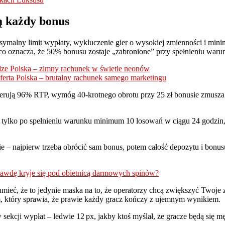
zą każdy bonus
ymalny limit wypłaty, wykluczenie gier o wysokiej zmienności i mini
co oznacza, że 50% bonusu zostaje „zabronione” przy spełnieniu waru
ze Polska – zimny rachunek w świetle neonów
erta Polska – brutalny rachunek samego marketingu
erują 96% RTP, wymóg 40‑krotnego obrotu przy 25 zł bonusie zmusza 
 tylko po spełnieniu warunku minimum 10 losowań w ciągu 24 godzin,
nie – najpierw trzeba obrócić sam bonus, potem całość depozytu i bo
awdę kryje się pod obietnicą darmowych spinów?
umieć, że to jedynie maska na to, że operatorzy chcą zwiększyć Twoje z
który sprawia, że prawie każdy gracz kończy z ujemnym wynikiem.
 sekcji wypłat – ledwie 12 px, jakby ktoś myślał, że gracze będą się m