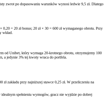
wisty zwrot po dopasowaniu warunków wynosi ledwie 9,5 zł. Dlatego
 × 0,20 = 20 zł bonus; 20 zł × 30 = 600 zł wymaganego obrotu. Przy
ny wkład.
usem od Unibet, który wymaga 20‑krotnego obrotu, otrzymujemy 100
 a jedynie 3% tej kwoty wraca do portfela.
zł zakładu przy najniższej stawce 0,25 zł. W przeliczeniu na
y idealnym spełnieniu wymogów, gracz nie wyjdzie po dobrej