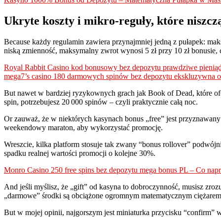
Ukryte koszty i mikro‑reguły, które niszc
Because każdy regulamin zawiera przynajmniej jedną z pułapek: maks
niską zmienność, maksymalny zwrot wynosi 5 zł przy 10 zł bonusie, 
Royal Rabbit Casino kod bonusowy bez depozytu prawdziwe pieniąd
mega7’s casino 180 darmowych spinów bez depozytu ekskluzywna of
But nawet w bardziej ryzykownych grach jak Book of Dead, które of
spin, potrzebujesz 20 000 spinów – czyli praktycznie całą noc.
Or zauważ, że w niektórych kasynach bonus „free” jest przyznawany
weekendowy maraton, aby wykorzystać promocję.
Wreszcie, kilka platform stosuje tak zwany “bonus rollover” podwój
spadku realnej wartości promocji o kolejne 30%.
Monro Casino 250 free spins bez depozytu mega bonus PL – Co napr
And jeśli myślisz, że „gift” od kasyna to dobroczynność, musisz zroz
„darmowe” środki są obciążone ogromnym matematycznym ciężarem, 
But w mojej opinii, najgorszym jest miniaturka przycisku “confirm” w