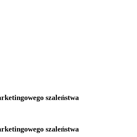
arketingowego szaleństwa
arketingowego szaleństwa