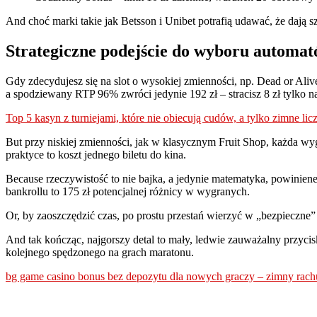
And choć marki takie jak Betsson i Unibet potrafią udawać, że dają sz
Strategiczne podejście do wyboru automa
Gdy zdecydujesz się na slot o wysokiej zmienności, np. Dead or Aliv
a spodziewany RTP 96% zwróci jedynie 192 zł – stracisz 8 zł tylko n
Top 5 kasyn z turniejami, które nie obiecują cudów, a tylko zimne lic
But przy niskiej zmienności, jak w klasycznym Fruit Shop, każda wygra
praktyce to koszt jednego biletu do kina.
Because rzeczywistość to nie bajka, a jedynie matematyka, powinien
bankrollu to 175 zł potencjalnej różnicy w wygranych.
Or, by zaoszczędzić czas, po prostu przestań wierzyć w „bezpieczne”
And tak kończąc, najgorszy detal to mały, ledwie zauważalny przycis
kolejnego spędzonego na grach maratonu.
bg game casino bonus bez depozytu dla nowych graczy – zimny rachun