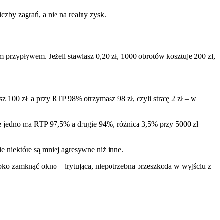
iczby zagrań, a nie na realny zysk.
m przypływem. Jeżeli stawiasz 0,20 zł, 1000 obrotów kosztuje 200 zł,
z 100 zł, a przy RTP 98% otrzymasz 98 zł, czyli stratę 2 zł – w
le jedno ma RTP 97,5% a drugie 94%, różnica 3,5% przy 5000 zł
e niektóre są mniej agresywne niż inne.
ybko zamknąć okno – irytująca, niepotrzebna przeszkoda w wyjściu z