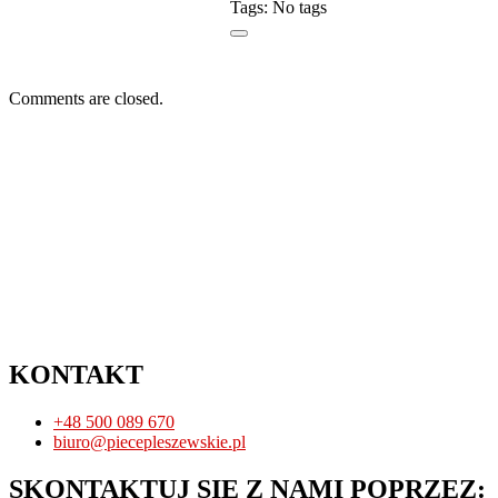
Tags: No tags
Comments are closed.
KONTAKT
+48 500 089 670
biuro@piecepleszewskie.pl
SKONTAKTUJ SIĘ Z NAMI POPRZEZ: