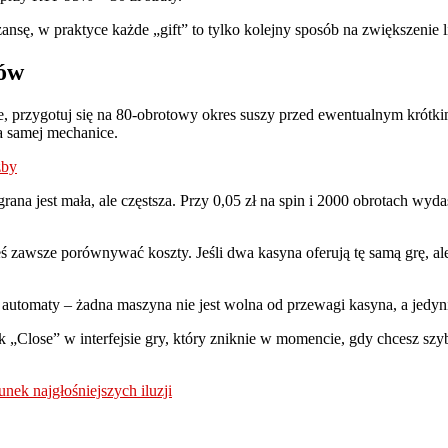
ansę, w praktyce każde „gift” to tylko kolejny sposób na zwiększenie l
tów
e, przygotuj się na 80‑obrotowy okres suszy przed ewentualnym krótki
a samej mechanice.
zby
na jest mała, ale częstsza. Przy 0,05 zł na spin i 2000 obrotach wydas
eś zawsze porównywać koszty. Jeśli dwa kasyna oferują tę samą grę, a
 automaty – żadna maszyna nie jest wolna od przewagi kasyna, a jedyni
k „Close” w interfejsie gry, który zniknie w momencie, gdy chcesz sz
ek najgłośniejszych iluzji