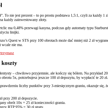
ł
To nie jest prezent – to po prostu podstawa 1,5:1, czyli za każdy 1 z
 na każdy zainwestowany złoty.
 Betclic ma 0,48% przewagi kasyna, podczas gdy automaty typu Starbur
yciu linijki.
o’s Quest w STS przy 100 obrotach może dać mniej niż 2 zł wygranej, 
t wcale nie ma.
ytrzymasz
 koszty
 dentysty – chwilowo przyjemnie, ale kończy się bólem. Na przykład 
obrotu 5x, potrzebujesz jeszcze 100 zł depozytu, by wypłacić te 20 zł.
rawdzeniu liczby punktów przy 3‑miesięcznym graniu, okazuje się, że
ł przy 200 zł depozycie.
y obrót 10x = 25 zł konieczności grania.
przy RTP 95% = 30 zł straty.