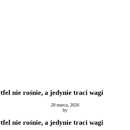
el nie rośnie, a jedynie traci wagi
28 marca, 2026
by
el nie rośnie, a jedynie traci wagi