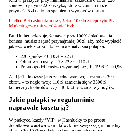
And w praktyce, przy minimalnym zakładzie 0,10 zł, 220
spinów to jedynie 22 zł ryzyka, które w zamian może
przynieść 5 zł netto po spełnieniu wymogów obrotu.
IntellectBet casino darmowy żeton 10zł bez depozytu PL –
Marketingowy mit w odsłonie liczb
But Unibet pokazuje, że nawet przy 100% doładowania
bonusu, musisz zagrać przynajmniej 30 zł, aby móc wypłacić
jakiekolwiek środki – to jest matematyczna pułapka.
220 spinów × 0,10 zł = 22 zł
Obrót wymagany = 5 × 22 zł = 110 zł
Prawdopodobieństwo wygranej przy RTP 96 % ≈ 0,96
And jeśli dołożysz jeszcze jedną warstwę – warunek 30 x
obrotu – to nagle twoje 110 zł zamienia się w 3300 zł
koniecznych obrotów, czyli 30‑krotny wzrost wymogów.
Jakie pułapki w regulaminie
naprawdę kosztują?
W praktyce, każdy “VIP” w Hashlucky to po prostu
dodatkowa warstwa warunków, które zwiększają minimalny
obrót o 10‑15 % względem standardowych promocji.