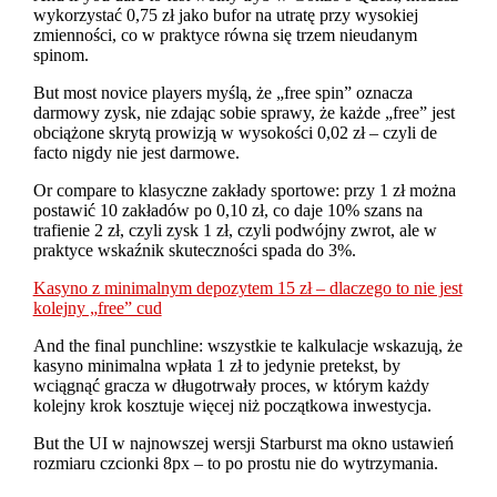
wykorzystać 0,75 zł jako bufor na utratę przy wysokiej
zmienności, co w praktyce równa się trzem nieudanym
spinom.
But most novice players myślą, że „free spin” oznacza
darmowy zysk, nie zdając sobie sprawy, że każde „free” jest
obciążone skrytą prowizją w wysokości 0,02 zł – czyli de
facto nigdy nie jest darmowe.
Or compare to klasyczne zakłady sportowe: przy 1 zł można
postawić 10 zakładów po 0,10 zł, co daje 10% szans na
trafienie 2 zł, czyli zysk 1 zł, czyli podwójny zwrot, ale w
praktyce wskaźnik skuteczności spada do 3%.
Kasyno z minimalnym depozytem 15 zł – dlaczego to nie jest
kolejny „free” cud
And the final punchline: wszystkie te kalkulacje wskazują, że
kasyno minimalna wpłata 1 zł to jedynie pretekst, by
wciągnąć gracza w długotrwały proces, w którym każdy
kolejny krok kosztuje więcej niż początkowa inwestycja.
But the UI w najnowszej wersji Starburst ma okno ustawień
rozmiaru czcionki 8px – to po prostu nie do wytrzymania.