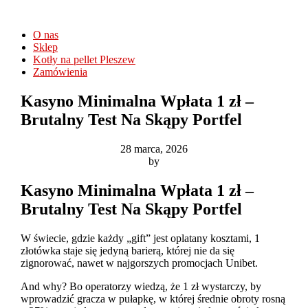
O nas
Sklep
Kotły na pellet Pleszew
Zamówienia
Kasyno Minimalna Wpłata 1 zł –
Brutalny Test Na Skąpy Portfel
28 marca, 2026
by
Kasyno Minimalna Wpłata 1 zł –
Brutalny Test Na Skąpy Portfel
W świecie, gdzie każdy „gift” jest oplatany kosztami, 1
złotówka staje się jedyną barierą, której nie da się
zignorować, nawet w najgorszych promocjach Unibet.
And why? Bo operatorzy wiedzą, że 1 zł wystarczy, by
wprowadzić gracza w pułapkę, w której średnie obroty rosną