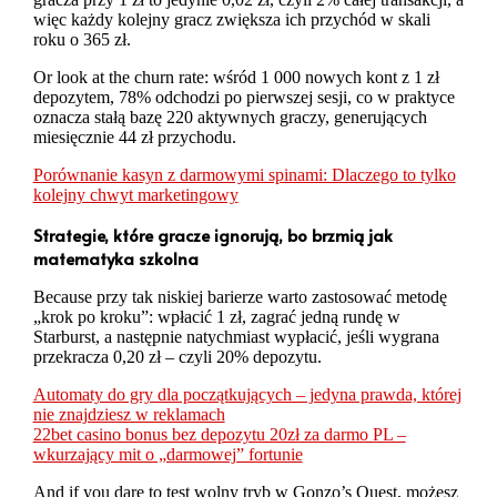
więc każdy kolejny gracz zwiększa ich przychód w skali
roku o 365 zł.
Or look at the churn rate: wśród 1 000 nowych kont z 1 zł
depozytem, 78% odchodzi po pierwszej sesji, co w praktyce
oznacza stałą bazę 220 aktywnych graczy, generujących
miesięcznie 44 zł przychodu.
Porównanie kasyn z darmowymi spinami: Dlaczego to tylko
kolejny chwyt marketingowy
Strategie, które gracze ignorują, bo brzmią jak
matematyka szkolna
Because przy tak niskiej barierze warto zastosować metodę
„krok po kroku”: wpłacić 1 zł, zagrać jedną rundę w
Starburst, a następnie natychmiast wypłacić, jeśli wygrana
przekracza 0,20 zł – czyli 20% depozytu.
Automaty do gry dla początkujących – jedyna prawda, której
nie znajdziesz w reklamach
22bet casino bonus bez depozytu 20zł za darmo PL –
wkurzający mit o „darmowej” fortunie
And if you dare to test wolny tryb w Gonzo’s Quest, możesz