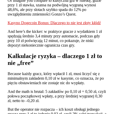
Or imagine you compare to klasyczna gra w ruletkę, gdzie
przy 1 zł stawka, szansa na podwójną wygraną wynosi
48,6%, ale przy slotach szybko spada do 12% po
uwzględnieniu zmienności Gonzo’s Quest.
Kasyno Dogecoin Bonus: Dlaczego to nie jest złoty kłódź
And here’s the kicker: w praktyce gracze z wydatkiem 1 zł
spędzają średnio 3,4 minuty przy automacie, podczas gdy
przy 10 zł poświęcają 12 minut, co pokazuje, że niski
depozyt niekoniecznie ogranicza czas gry.
Kalkulacje ryzyka – dlaczego 1 zł to
nie „free”
Because każdy gracz, który wpłacił 1 zł, musi liczyć się z
minimalnym zakładem 0,10 zł w kasynie, co oznacza, że po
pięciu obstawieniach nie zostaje nic do wypłaty.
And the math is brutal: 5 zakładów po 0,10 zł = 0,50 zł, czyli
połowa początkowej wpłaty, a przy średniej wygranej 0,30
zł, netto to –0,20 zł.
But the operator nie rozpacza – ich koszt obsługi jednego
gracza przy 1 zł to jedynie 0,02 zł, czyli 2% całej transakcji, a