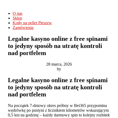
O nas
Sklep
Kotły na pellet Pleszew
Zamówienia
Legalne kasyno online z free spinami
to jedyny sposób na utratę kontroli
nad portfelem
28 marca, 2026
by
Legalne kasyno online z free spinami
to jedyny sposób na utratę kontroli
nad portfelem
Na początek 7‑dniowy okres próbny w Bet365 przypomina
wędrówkę po pustyni z licznikiem kilometrów wskazującym
0,5 km na godzinę – każdy darmowy spin to kolejny rozbitek