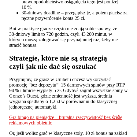
prawdopodobieństwo osiągnięcia tego jest poniżej
10 %.
30‑dniowy deadline – przegapisz je, a potem płacisz za
ręczne przywrócenie konta 25 zł.
But w praktyce gracze często nie zdają sobie sprawy, że
30‑dniowy limit to 720 godzin, czyli 43 200 minut, w
których muszą zalogować się przynajmniej raz, żeby nie
stracić bonusa.
Strategie, które nie są strategią –
czyli jak nie dać się oszukać
Przyjmijmy, że grasz w Unibet i chcesz wykorzystać
promocję “bez depozytu”. 15 darmowych spinów przy RTP
94 % i limicie wypłaty 5 zł. Gdybyś zagrał wszystkie spiny w
Gonzo’s Quest, gdzie zmienność jest wyższa, średnia
wygrana spadłaby o 1,2 zł w porównaniu do klasycznej
jednoręcznej automatyki.
Gra bingo na pieniądze – brutalna rzeczywistość bez ściśle
reklamowych obietnic
Or, jeśli wolisz grać w klasyczne stoły, 10 zł bonus na zakład