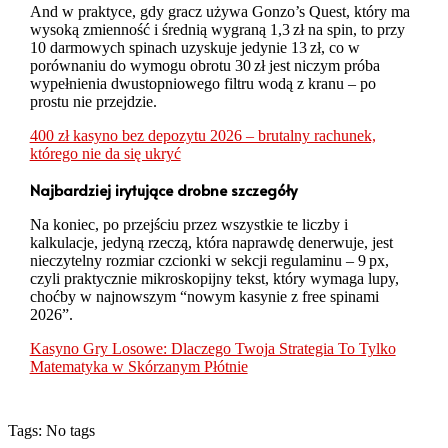
And w praktyce, gdy gracz używa Gonzo’s Quest, który ma
wysoką zmienność i średnią wygraną 1,3 zł na spin, to przy
10 darmowych spinach uzyskuje jedynie 13 zł, co w
porównaniu do wymogu obrotu 30 zł jest niczym próba
wypełnienia dwustopniowego filtru wodą z kranu – po
prostu nie przejdzie.
400 zł kasyno bez depozytu 2026 – brutalny rachunek,
którego nie da się ukryć
Najbardziej irytujące drobne szczegóły
Na koniec, po przejściu przez wszystkie te liczby i
kalkulacje, jedyną rzeczą, która naprawdę denerwuje, jest
nieczytelny rozmiar czcionki w sekcji regulaminu – 9 px,
czyli praktycznie mikroskopijny tekst, który wymaga lupy,
choćby w najnowszym “nowym kasynie z free spinami
2026”.
Kasyno Gry Losowe: Dlaczego Twoja Strategia To Tylko
Matematyka w Skórzanym Płótnie
Tags: No tags