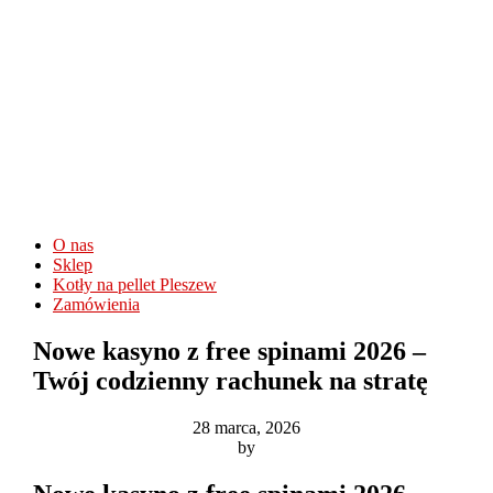
O nas
Sklep
Kotły na pellet Pleszew
Zamówienia
Nowe kasyno z free spinami 2026 –
Twój codzienny rachunek na stratę
28 marca, 2026
by