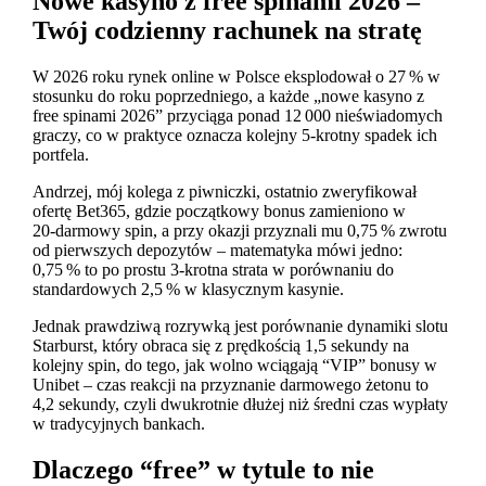
Nowe kasyno z free spinami 2026 –
Twój codzienny rachunek na stratę
W 2026 roku rynek online w Polsce eksplodował o 27 % w
stosunku do roku poprzedniego, a każde „nowe kasyno z
free spinami 2026” przyciąga ponad 12 000 nieświadomych
graczy, co w praktyce oznacza kolejny 5‑krotny spadek ich
portfela.
Andrzej, mój kolega z piwniczki, ostatnio zweryfikował
ofertę Bet365, gdzie początkowy bonus zamieniono w
20‑darmowy spin, a przy okazji przyznali mu 0,75 % zwrotu
od pierwszych depozytów – matematyka mówi jedno:
0,75 % to po prostu 3‑krotna strata w porównaniu do
standardowych 2,5 % w klasycznym kasynie.
Jednak prawdziwą rozrywką jest porównanie dynamiki slotu
Starburst, który obraca się z prędkością 1,5 sekundy na
kolejny spin, do tego, jak wolno wciągają “VIP” bonusy w
Unibet – czas reakcji na przyznanie darmowego żetonu to
4,2 sekundy, czyli dwukrotnie dłużej niż średni czas wypłaty
w tradycyjnych bankach.
Dlaczego “free” w tytule to nie