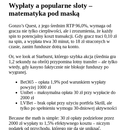
Wypłaty a popularne sloty –
matematyka pod maską
Gonzo’s Quest, z jego średnim RTP 96,0%, wymaga od
gracza nie tylko cierpliwości, ale i zrozumienia, że każdy
spin to potencjalny koszt transakcji. Gdy gracz traci 0,10 zł
na spin, a wypłata trwa 30 minut, to 18 zł straconych w
czasie, zanim fundusze dotrą na konto.
Or, we look at Starburst, którego szybka akcja (średnia gra
1,2 sekundy na obrót) przypomina lotny transfer – ale tylko
wtedy, gdy kasyno faktycznie nie blokuje funduszy po
wygranej.
Bet365 – opłata 1,9% pod warunkiem wypłaty
powyżej 1000 zł
Unibet – maksymalna opłata 30 zł przy wypłacie do
2000 zł
LVBet – brak opłat przy użyciu portfela Skrill, ale
tylko po spełnieniu wymogu 30‑dniowej aktywności
Because the math is simple: 30 zł opłaty podzielone przez
2000 zł wypłaty to 1,5% efektywnego kosztu – niczym
podatek od przychodu, którego nie da się uniknąć.