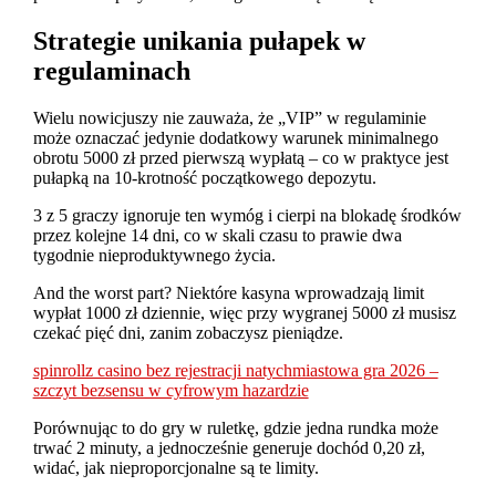
Strategie unikania pułapek w
regulaminach
Wielu nowicjuszy nie zauważa, że „VIP” w regulaminie
może oznaczać jedynie dodatkowy warunek minimalnego
obrotu 5000 zł przed pierwszą wypłatą – co w praktyce jest
pułapką na 10‑krotność początkowego depozytu.
3 z 5 graczy ignoruje ten wymóg i cierpi na blokadę środków
przez kolejne 14 dni, co w skali czasu to prawie dwa
tygodnie nieproduktywnego życia.
And the worst part? Niektóre kasyna wprowadzają limit
wypłat 1000 zł dziennie, więc przy wygranej 5000 zł musisz
czekać pięć dni, zanim zobaczysz pieniądze.
spinrollz casino bez rejestracji natychmiastowa gra 2026 –
szczyt bezsensu w cyfrowym hazardzie
Porównując to do gry w ruletkę, gdzie jedna rundka może
trwać 2 minuty, a jednocześnie generuje dochód 0,20 zł,
widać, jak nieproporcjonalne są te limity.