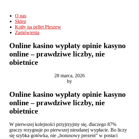
O nas
Sklep
Kotły na pellet Pleszew
Zamówienia
Online kasino wypłaty opinie kasyno
online – prawdziwe liczby, nie
obietnice
28 marca, 2026
by
Online kasino wypłaty opinie kasyno
online – prawdziwe liczby, nie
obietnice
W pierwszej kolejności przyjrzyjmy się, dlaczego 87%
graczy rezygnuje po pierwszej nieudanej wypłacie. Bo liczy
się szybka gotówka, nie „bonusowy prezent” w postaci