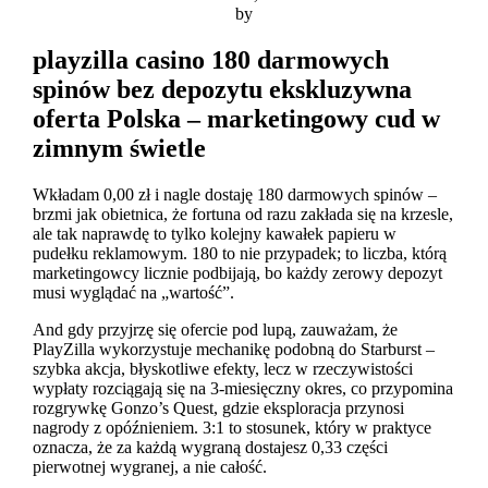
by
playzilla casino 180 darmowych
spinów bez depozytu ekskluzywna
oferta Polska – marketingowy cud w
zimnym świetle
Wkładam 0,00 zł i nagle dostaję 180 darmowych spinów –
brzmi jak obietnica, że fortuna od razu zakłada się na krzesle,
ale tak naprawdę to tylko kolejny kawałek papieru w
pudełku reklamowym. 180 to nie przypadek; to liczba, którą
marketingowcy licznie podbijają, bo każdy zerowy depozyt
musi wyglądać na „wartość”.
And gdy przyjrzę się ofercie pod lupą, zauważam, że
PlayZilla wykorzystuje mechanikę podobną do Starburst –
szybka akcja, błyskotliwe efekty, lecz w rzeczywistości
wypłaty rozciągają się na 3‑miesięczny okres, co przypomina
rozgrywkę Gonzo’s Quest, gdzie eksploracja przynosi
nagrody z opóźnieniem. 3:1 to stosunek, który w praktyce
oznacza, że za każdą wygraną dostajesz 0,33 części
pierwotnej wygranej, a nie całość.