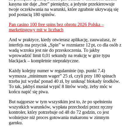
kasyna nie daje „free” pieniędzy, a jedynie przekierowuje
twoje oczekiwania na warunki, które zgrabnie ukrywają się
pod postacią 180 spinów.
Pan casino 100 free spins bez obrotu 2026 Polska –
marketingowy mit w liczbach
And w praktyce, kiedy otwierasz aplikację, zauważasz, że
interfejs ma przycisk „Spin” w rozmiarze 12 pt, co dla osób z
wadą wzroku jest nie do przeskoczenia. To jakby
wprowadzić limit 0,01 sekundy na reakcję w grze typu
blackjack – kompletnie niepraktyczne.
Każdy kolejny numer w regulaminie (np. punkt 7.4)
wymusza „minimum wager” 25 zł, czyli przy 180 spinach
trzeba już wydać ponad 40 zł, by uniknąć blokady środków.
To tak, jakbyś musiał wypić 8 litrów wody, żeby móc w
końcu napić się piwa.
But najgorsze w tym wszystkim jest to, że po spełnieniu
wszystkich warunków, wypłata przechodzi przez ręczny
kontroler, który potrzebuje od 48 do 72 godzin, co jest
wolniejsze niż proces gotowania makaronu w zimnym
garnku.