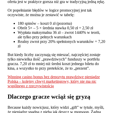
oferta jest w praktyce gorsza niż gra w tradycyjną jedną rękę.
Or popełnianie błędów w logice promocyjnej jest tak
oczywiste, że można je zestawić w tabelę:
180 spinów – koszt 0 zł (pozorna)
Obrót 5× – 5 × średnia stawka 0,50 zł = 2,50 zł
Wypłata maksymalna 36 zł – zwrot 1440% w teorii,
ale tylko przy pełnych warunkach
Realny zwrot przy 20% spełnionych warunków = 7,20
zł
But kiedy liczby zaczynają się mieszać, najczęściej zostaje
tylko niewielka ilość „prawdziwych” funduszy w portfelu
gracza. 7,20 zł to mniej niż średni koszt jednego biletu do
kina, a wszystko to przy pretekście, że to „prezent”.
Winning casino bonus bez depozytu prawdziwe pieniądze
Polska – kolejny chwyt marketingowy, który nie ma nic
wspólnego z rzeczywistością
Dlaczego gracze wciąż się gryzą
Because każdy nowicjusz, który widzi „gift” w tytule, myśli,
że pieniądze spadną z nieba jak deszcz w monsoon. Żadna