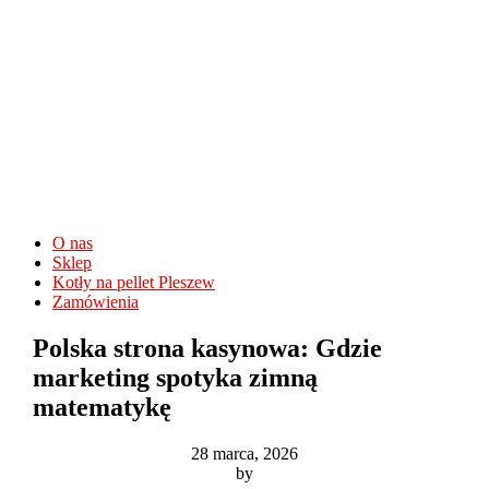
O nas
Sklep
Kotły na pellet Pleszew
Zamówienia
Polska strona kasynowa: Gdzie
marketing spotyka zimną
matematykę
28 marca, 2026
by