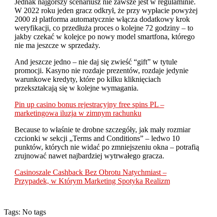
Jednak najgorszy scenariusz nie zawsze jest w regulaminie.
W 2022 roku jeden gracz odkrył, że przy wypłacie powyżej
2000 zł platforma automatycznie włącza dodatkowy krok
weryfikacji, co przedłuża proces o kolejne 72 godziny – to
jakby czekać w kolejce po nowy model smartfona, którego
nie ma jeszcze w sprzedaży.
And jeszcze jedno – nie daj się zwieść “gift” w tytule
promocji. Kasyno nie rozdaje prezentów, rozdaje jedynie
warunkowe kredyty, które po kilku kliknięciach
przekształcają się w kolejne wymagania.
Pin up casino bonus rejestracyjny free spins PL –
marketingowa iluzja w zimnym rachunku
Because to właśnie te drobne szczegóły, jak mały rozmiar
czcionki w sekcji „Terms and Conditions” – ledwo 10
punktów, których nie widać po zmniejszeniu okna – potrafią
zrujnować nawet najbardziej wytrwałego gracza.
Casinoszale Cashback Bez Obrotu Natychmiast –
Przypadek, w Którym Marketing Spotyka Realizm
Tags: No tags