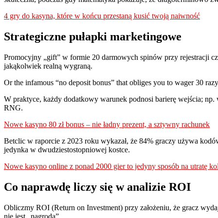
4 gry do kasyna, które w końcu przestaną kusić twoją naiwność
Strategiczne pułapki marketingowe
Promocyjny „gift” w formie 20 darmowych spinów przy rejestracji czę
jakąkolwiek realną wygraną.
Or the infamous “no deposit bonus” that obliges you to wager 30 razy
W praktyce, każdy dodatkowy warunek podnosi barierę wejścia; np. 
RNG.
Nowe kasyno 80 zł bonus – nie ładny prezent, a sztywny rachunek
Betclic w raporcie z 2023 roku wykazał, że 84% graczy używa kodów
jedynka w dwudziestostopniowej kostce.
Nowe kasyno online z ponad 2000 gier to jedyny sposób na utratę kol
Co naprawdę liczy się w analizie ROI
Obliczmy ROI (Return on Investment) przy założeniu, że gracz wydaje 5
nie jest „nagrodą”.