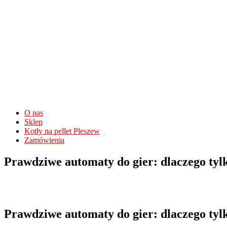
O nas
Sklep
Kotły na pellet Pleszew
Zamówienia
Prawdziwe automaty do gier: dlaczego tylk
Prawdziwe automaty do gier: dlaczego tylk