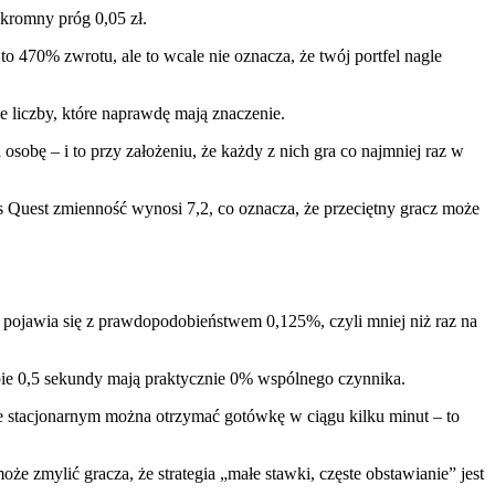
skromny próg 0,05 zł.
o 470% zwrotu, ale to wcale nie oznacza, że twój portfel nagle
 liczby, które naprawdę mają znaczenie.
 osobę – i to przy założeniu, że każdy z nich gra co najmniej raz w
s Quest zmienność wynosi 7,2, co oznacza, że przeciętny gracz może
77 pojawia się z prawdopodobieństwem 0,125%, czyli mniej niż raz na
pie 0,5 sekundy mają praktycznie 0% wspólnego czynnika.
e stacjonarnym można otrzymać gotówkę w ciągu kilku minut – to
e zmylić gracza, że strategia „małe stawki, częste obstawianie” jest