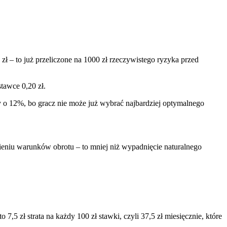
ł – to już przeliczone na 1000 zł rzeczywistego ryzyka przed
tawce 0,20 zł.
 o 12%, bo gracz nie może już wybrać najbardziej optymalnego
ieniu warunków obrotu – to mniej niż wypadnięcie naturalnego
,5 zł strata na każdy 100 zł stawki, czyli 37,5 zł miesięcznie, które