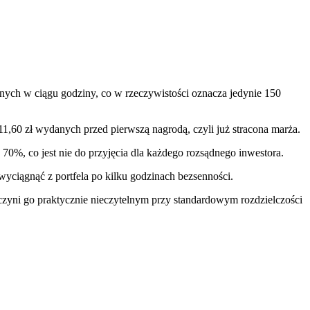
anych w ciągu godziny, co w rzeczywistości oznacza jedynie 150
 11,60 zł wydanych przed pierwszą nagrodą, czyli już stracona marża.
70%, co jest nie do przyjęcia dla każdego rozsądnego inwestora.
 wyciągnąć z portfela po kilku godzinach bezsenności.
 czyni go praktycznie nieczytelnym przy standardowym rozdzielczości