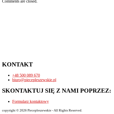
Comments are closed.
KONTAKT
+48 500 089 670
biuro@piecepleszewskie.pl
SKONTAKTUJ SIĘ Z NAMI POPRZEZ:
Formularz kontaktowy
copyright © 2026 Piecepleszewskie - All Rights Reserved.