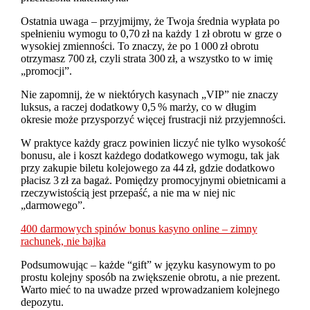
Ostatnia uwaga – przyjmijmy, że Twoja średnia wypłata po
spełnieniu wymogu to 0,70 zł na każdy 1 zł obrotu w grze o
wysokiej zmienności. To znaczy, że po 1 000 zł obrotu
otrzymasz 700 zł, czyli strata 300 zł, a wszystko to w imię
„promocji”.
Nie zapomnij, że w niektórych kasynach „VIP” nie znaczy
luksus, a raczej dodatkowy 0,5 % marży, co w długim
okresie może przysporzyć więcej frustracji niż przyjemności.
W praktyce każdy gracz powinien liczyć nie tylko wysokość
bonusu, ale i koszt każdego dodatkowego wymogu, tak jak
przy zakupie biletu kolejowego za 44 zł, gdzie dodatkowo
płacisz 3 zł za bagaż. Pomiędzy promocyjnymi obietnicami a
rzeczywistością jest przepaść, a nie ma w niej nic
„darmowego”.
400 darmowych spinów bonus kasyno online – zimny
rachunek, nie bajka
Podsumowując – każde “gift” w języku kasynowym to po
prostu kolejny sposób na zwiększenie obrotu, a nie prezent.
Warto mieć to na uwadze przed wprowadzaniem kolejnego
depozytu.