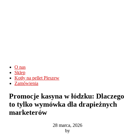
O nas
Sklep
Kotły na pellet Pleszew
Zamówienia
Promocje kasyna w łódzku: Dlaczego
to tylko wymówka dla drapieżnych
marketerów
28 marca, 2026
by