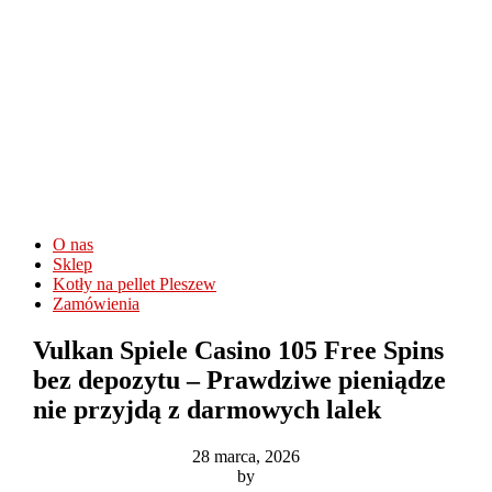
O nas
Sklep
Kotły na pellet Pleszew
Zamówienia
Vulkan Spiele Casino 105 Free Spins
bez depozytu – Prawdziwe pieniądze
nie przyjdą z darmowych lalek
28 marca, 2026
by