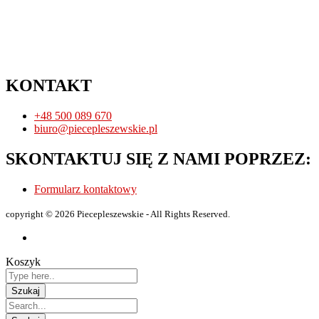
KONTAKT
+48 500 089 670
biuro@piecepleszewskie.pl
SKONTAKTUJ SIĘ Z NAMI POPRZEZ:
Formularz kontaktowy
copyright © 2026 Piecepleszewskie - All Rights Reserved.
Koszyk