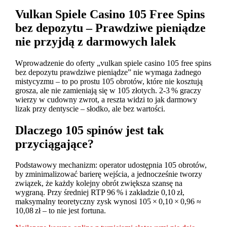
Vulkan Spiele Casino 105 Free Spins
bez depozytu – Prawdziwe pieniądze
nie przyjdą z darmowych lalek
Wprowadzenie do oferty „vulkan spiele casino 105 free spins
bez depozytu prawdziwe pieniądze” nie wymaga żadnego
mistycyzmu – to po prostu 105 obrotów, które nie kosztują
grosza, ale nie zamieniają się w 105 złotych. 2‑3 % graczy
wierzy w cudowny zwrot, a reszta widzi to jak darmowy
lizak przy dentyscie – słodko, ale bez wartości.
Dlaczego 105 spinów jest tak
przyciągające?
Podstawowy mechanizm: operator udostępnia 105 obrotów,
by zminimalizować barierę wejścia, a jednocześnie tworzy
związek, że każdy kolejny obrót zwiększa szansę na
wygraną. Przy średniej RTP 96 % i zakładzie 0,10 zł,
maksymalny teoretyczny zysk wynosi 105 × 0,10 × 0,96 ≈
10,08 zł – to nie jest fortuna.