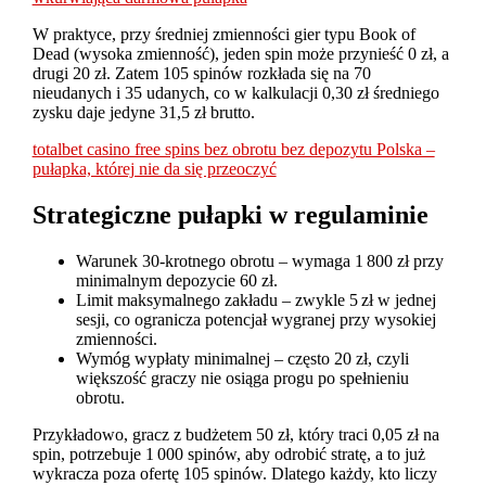
W praktyce, przy średniej zmienności gier typu Book of
Dead (wysoka zmienność), jeden spin może przynieść 0 zł, a
drugi 20 zł. Zatem 105 spinów rozkłada się na 70
nieudanych i 35 udanych, co w kalkulacji 0,30 zł średniego
zysku daje jedyne 31,5 zł brutto.
totalbet casino free spins bez obrotu bez depozytu Polska –
pułapka, której nie da się przeoczyć
Strategiczne pułapki w regulaminie
Warunek 30‑krotnego obrotu – wymaga 1 800 zł przy
minimalnym depozycie 60 zł.
Limit maksymalnego zakładu – zwykle 5 zł w jednej
sesji, co ogranicza potencjał wygranej przy wysokiej
zmienności.
Wymóg wypłaty minimalnej – często 20 zł, czyli
większość graczy nie osiąga progu po spełnieniu
obrotu.
Przykładowo, gracz z budżetem 50 zł, który traci 0,05 zł na
spin, potrzebuje 1 000 spinów, aby odrobić stratę, a to już
wykracza poza ofertę 105 spinów. Dlatego każdy, kto liczy