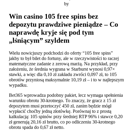
by
Win casino 105 free spins bez
depozytu prawdziwe pieniądze – Co
naprawdę kryje się pod tym
„lśniącym” szyldem
Wielu nowicjuszy podchodzi do oferty “105 free spins”
jakby to był bilet do fortuny, ale w rzeczywistości to raczej
matematyczne zadanie z zerową marżą. Na przykład, przy
założeniu, że średnia wygrana w Starburst wynosi 0,97×
stawki, a więc dla 0,10 zł zakładu zwróci 0,097 zł, to 105
obrotów przyniosą maksymalnie 10,19 zł – i to w najlepszym
wypadku.
Bet365 wprowadza podobny pakiet, lecz wymaga spełnienia
warunku obrotu 30‑krotnego. To znaczy, że gracz z 15 zł
depozytem musi przetoczyć 450 zł, zanim będzie mógł
wypłacić choćby jedną złotówkę. Porównaj to z prostą
kalkulacją: 105 spinów przy średniej RTP 96% i stawce 0,20
zł generują 20,16 zł brutto, co po odliczeniu 30‑krotnego
obrotu spada do 0,67 zł netto.